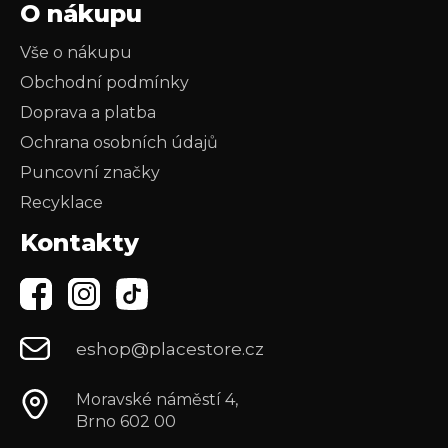
O nákupu
Vše o nákupu
Obchodní podmínky
Doprava a platba
Ochrana osobních údajů
Puncovní značky
Recyklace
Kontakty
eshop@placestore.cz
Moravské náměstí 4,
Brno 602 00