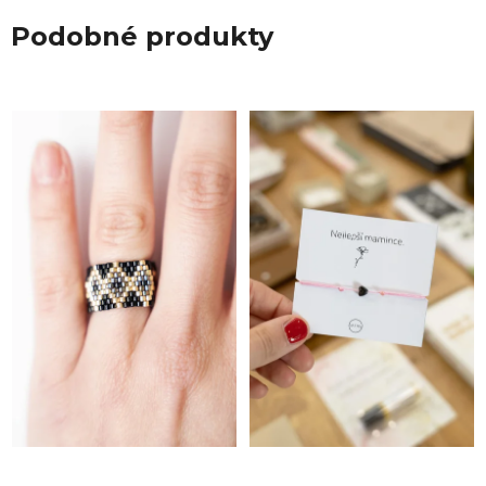
Podobné produkty