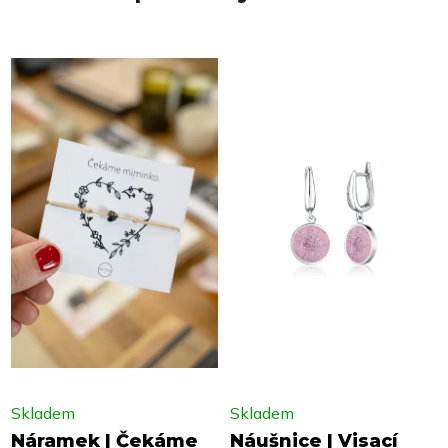
Skladem
Skladem
Náramek | Čekáme
Náušnice | Visací