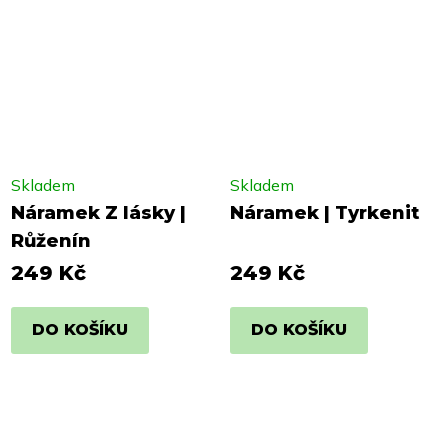
Skladem
Skladem
Náramek Z lásky |
Náramek | Tyrkenit
Růženín
249 Kč
249 Kč
DO KOŠÍKU
DO KOŠÍKU