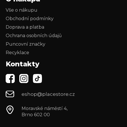
Vše o nákupu
Obchodní podmínky
Doprava a platba
Ochrana osobních údajů
Puncovní značky
Recyklace
Kontakty
eshop@placestore.cz
Moravské náměstí 4,
Brno 602 00