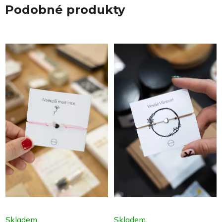
Podobné produkty
Skladem
Skladem