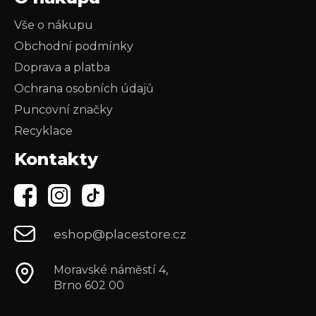
Vše o nákupu
Obchodní podmínky
Doprava a platba
Ochrana osobních údajů
Puncovní značky
Recyklace
Kontakty
eshop@placestore.cz
Moravské náměstí 4,
Brno 602 00