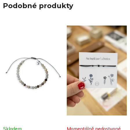
Podobné produkty
Skladem
Momentálně nedostupné