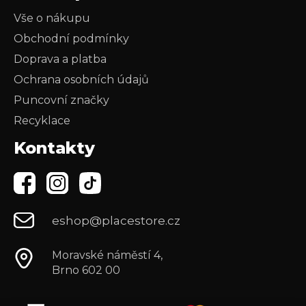
Vše o nákupu
Obchodní podmínky
Doprava a platba
Ochrana osobních údajů
Puncovní značky
Recyklace
Kontakty
eshop@placestore.cz
Moravské náměstí 4,
Brno 602 00