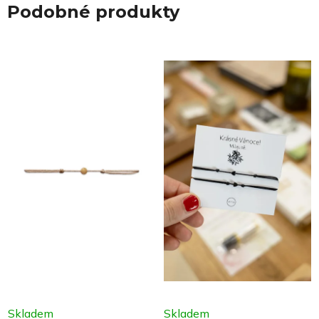
Podobné produkty
Skladem
Skladem