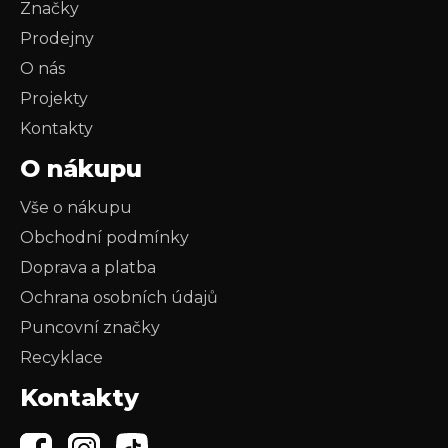
Značky
Prodejny
O nás
Projekty
Kontakty
O nákupu
Vše o nákupu
Obchodní podmínky
Doprava a platba
Ochrana osobních údajů
Puncovní značky
Recyklace
Kontakty