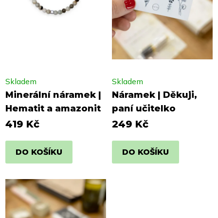
Skladem
Skladem
Minerální náramek |
Náramek | Děkuji,
Hematit a amazonit
paní učitelko
419 Kč
249 Kč
DO KOŠÍKU
DO KOŠÍKU