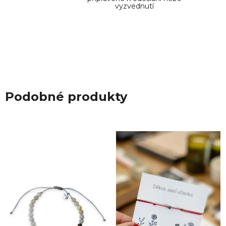
vyzvednutí
Podobné produkty