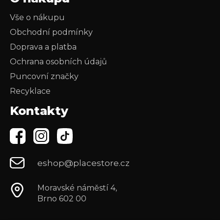
Vše o nákupu
Obchodní podmínky
Doprava a platba
Ochrana osobních údajů
Puncovní značky
Recyklace
Kontakty
eshop@placestore.cz
Moravské náměstí 4,
Brno 602 00