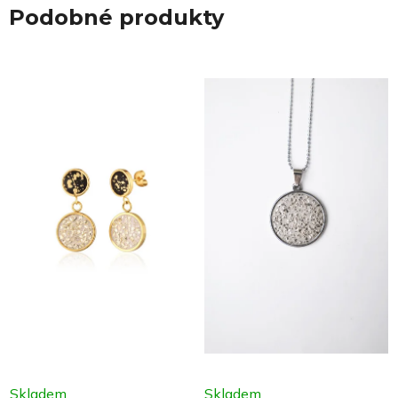
Podobné produkty
Skladem
Skladem