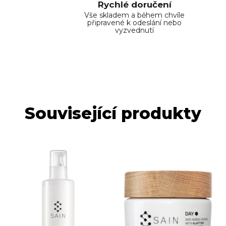
Rychlé doručení
Vše skladem a během chvíle
připravené k odeslání nebo
vyzvednutí
Související produkty