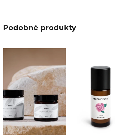
Podobné produkty