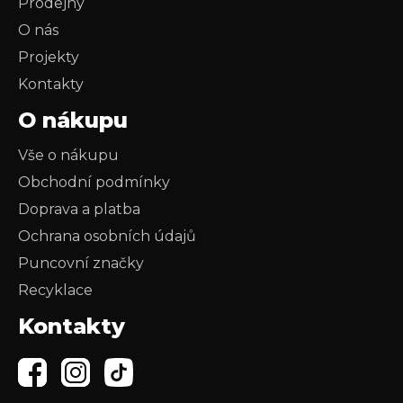
Prodejny
O nás
Projekty
Kontakty
O nákupu
Vše o nákupu
Obchodní podmínky
Doprava a platba
Ochrana osobních údajů
Puncovní značky
Recyklace
Kontakty