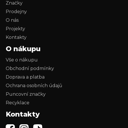
Značky
Prodejny
O nás
Projekty
Kontakty
O nákupu
Vše o nákupu
Obchodní podmínky
Doprava a platba
Ochrana osobních údajů
Puncovní značky
Recyklace
Kontakty