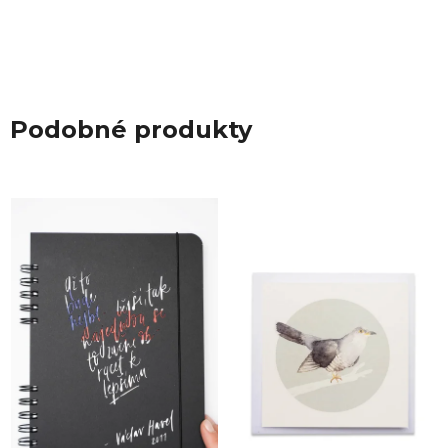
Podobné produkty