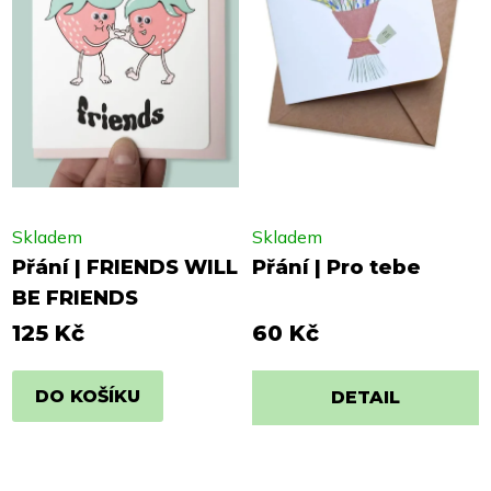
Skladem
Skladem
Přání | FRIENDS WILL
Přání | Pro tebe
BE FRIENDS
125 Kč
60 Kč
DO KOŠÍKU
DETAIL