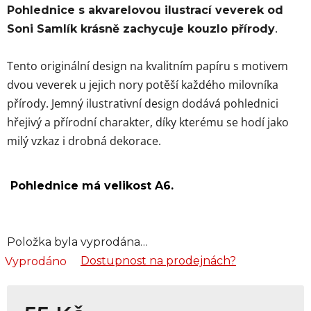
Pohlednice s akvarelovou ilustrací veverek od
.
Soni Samlík krásně zachycuje kouzlo přírody
Tento originální design na kvalitním papíru s motivem
dvou veverek u jejich nory potěší každého milovníka
přírody. Jemný ilustrativní design dodává pohlednici
hřejivý a přírodní charakter, díky kterému se hodí jako
milý vzkaz i drobná dekorace.
Pohlednice má velikost A6.
Položka byla vyprodána…
Dostupnost na prodejnách?
Vyprodáno