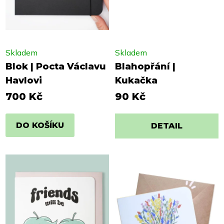
Skladem
Skladem
Blok | Pocta Václavu
Blahopřání |
Havlovi
Kukačka
700 Kč
90 Kč
DO KOŠÍKU
DETAIL