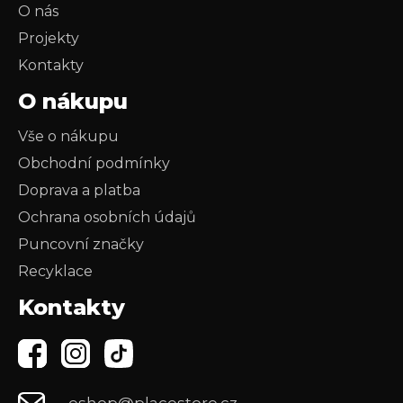
O nás
Projekty
Kontakty
O nákupu
Vše o nákupu
Obchodní podmínky
Doprava a platba
Ochrana osobních údajů
Puncovní značky
Recyklace
Kontakty
eshop@placestore.cz