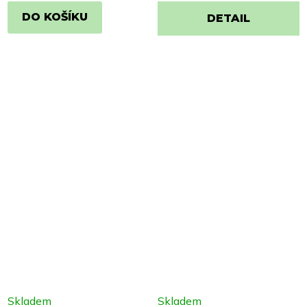
DO KOŠÍKU
DETAIL
Skladem
Skladem