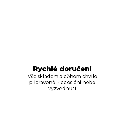
Rychlé doručení
Vše skladem a během chvíle
připravené k odeslání nebo
vyzvednutí