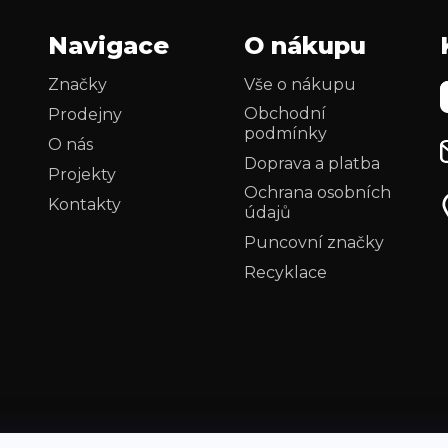
Navigace
O nákupu
Značky
Vše o nákupu
Obchodní
Prodejny
podmínky
O nás
Doprava a platba
Projekty
Ochrana osobních
Kontakty
údajů
Puncovní značky
Recyklace