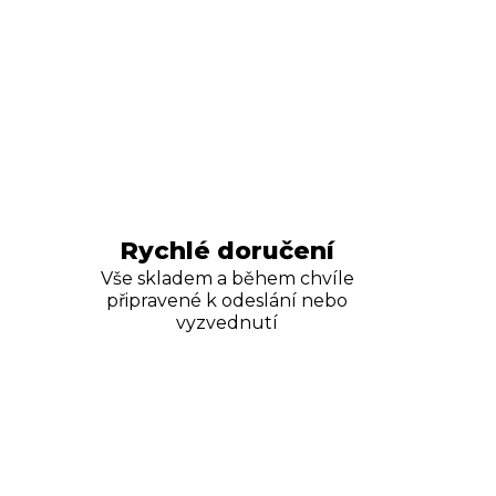
Rychlé doručení
Vše skladem a během chvíle
připravené k odeslání nebo
vyzvednutí