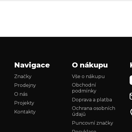
Navigace
O nákupu
Značky
Vše o nákupu
Obchodní
Prodejny
podmínky
O nás
Doprava a platba
Projekty
Ochrana osobních
Kontakty
údajů
Puncovní značky
Recyklace