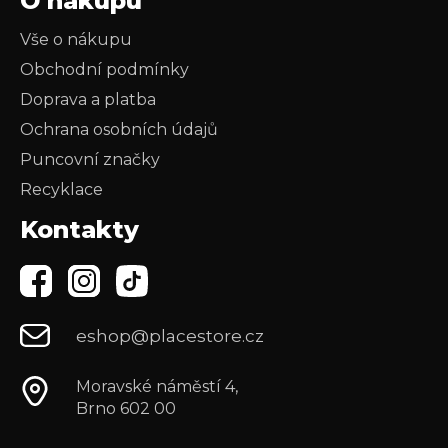
O nákupu
Vše o nákupu
Obchodní podmínky
Doprava a platba
Ochrana osobních údajů
Puncovní značky
Recyklace
Kontakty
eshop@placestore.cz
Moravské náměstí 4,
Brno 602 00