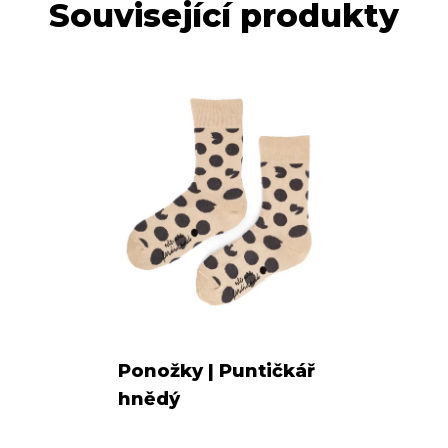
Související produkty
Ponožky | Puntičkář
hnědý