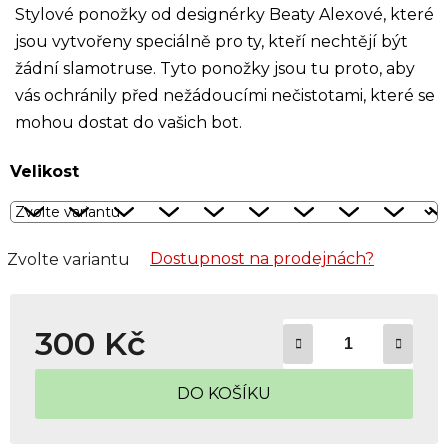
Stylové ponožky od designérky Beaty Alexové, které
jsou vytvořeny speciálně pro ty, kteří nechtějí být
žádní slamotruse. Tyto ponožky jsou tu proto, aby
vás ochránily před nežádoucími nečistotami, které se
mohou dostat do vašich bot.
Velikost
Dostupnost na prodejnách?
Zvolte variantu
300 Kč
Měrná cena:
DO KOŠÍKU