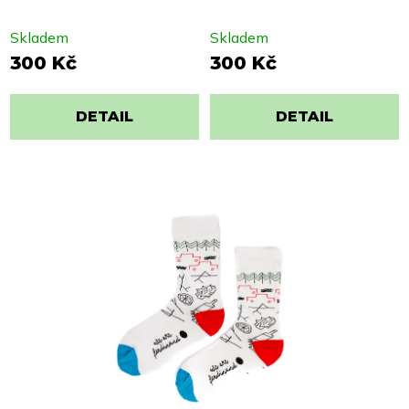
Skladem
Skladem
300 Kč
300 Kč
DETAIL
DETAIL