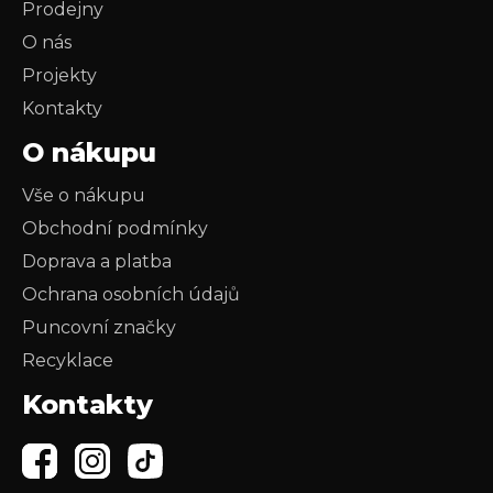
Prodejny
O nás
Projekty
Kontakty
O nákupu
Vše o nákupu
Obchodní podmínky
Doprava a platba
Ochrana osobních údajů
Puncovní značky
Recyklace
Kontakty