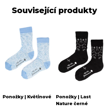
Související produkty
Ponožky | Květinové
Ponožky | Last
Nature černé