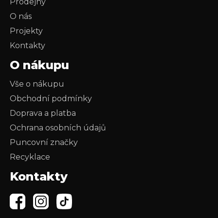
Prodejny
O nás
Projekty
Kontakty
O nákupu
Vše o nákupu
Obchodní podmínky
Doprava a platba
Ochrana osobních údajů
Puncovní značky
Recyklace
Kontakty