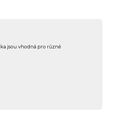
čka jsou vhodná pro různé