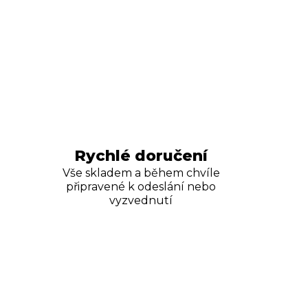
Rychlé doručení
Vše skladem a během chvíle
připravené k odeslání nebo
vyzvednutí