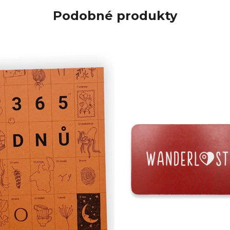
Podobné produkty