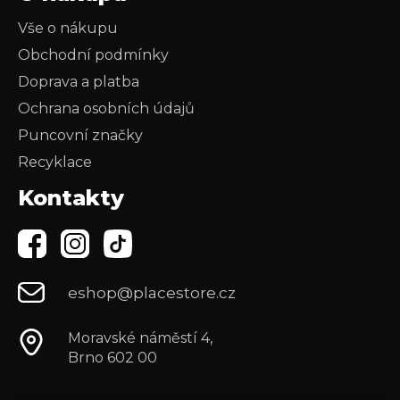
Vše o nákupu
Obchodní podmínky
Doprava a platba
Ochrana osobních údajů
Puncovní značky
Recyklace
Kontakty
eshop@placestore.cz
Moravské náměstí 4,
Brno 602 00