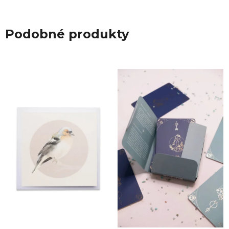
Podobné produkty