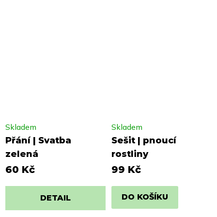
Skladem
Skladem
Přání | Svatba
Sešit | pnoucí
zelená
rostliny
60 Kč
99 Kč
DO KOŠÍKU
DETAIL