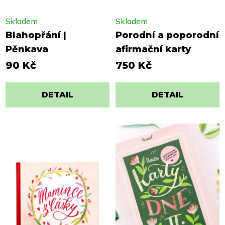
Skladem
Skladem
Blahopřání |
Porodní a poporodní
Pěnkava
afirmační karty
90 Kč
750 Kč
DETAIL
DETAIL