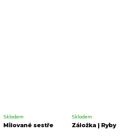
Skladem
Skladem
Milované sestře
Záložka | Ryby