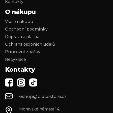
Kontakty
O nákupu
Vše o nákupu
Obchodní podmínky
Doprava a platba
Ochrana osobních údajů
Puncovní značky
Recyklace
Kontakty
eshop@placestore.cz
Moravské náměstí 4,