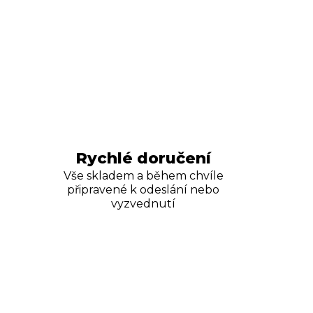
Rychlé doručení
Vše skladem a během chvíle
připravené k odeslání nebo
vyzvednutí