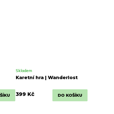
Skladem
Karetní hra | Wanderlost
399 Kč
ŠÍKU
DO KOŠÍKU