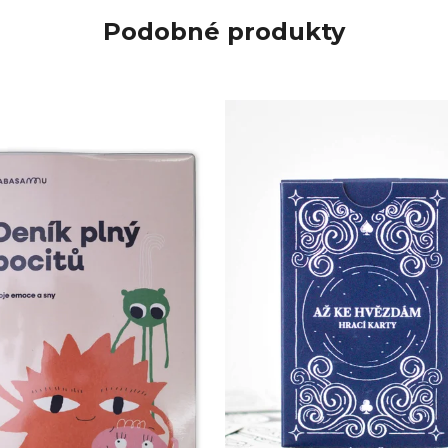
Podobné produkty