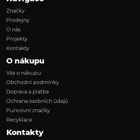
Značky
Prodejny
O nás
Projekty
Kontakty
O nákupu
Vše o nákupu
Obchodní podmínky
Doprava a platba
Ochrana osobních údajů
Puncovní značky
Recyklace
Kontakty