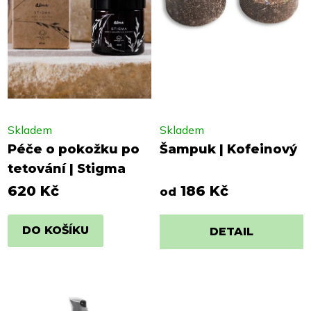
Skladem
Skladem
Péče o pokožku po
Šampuk | Kofeinový
tetování | Stigma
620 Kč
186 Kč
od
DO KOŠÍKU
DETAIL