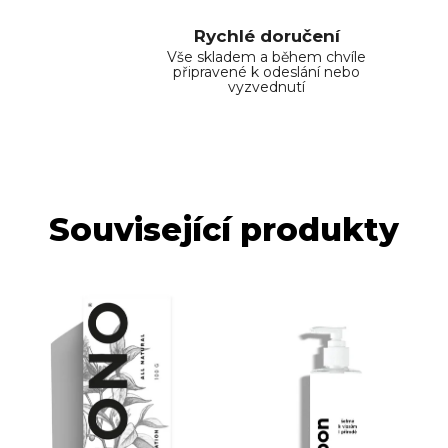
Rychlé doručení
Vše skladem a během chvíle
připravené k odeslání nebo
vyzvednutí
Související produkty