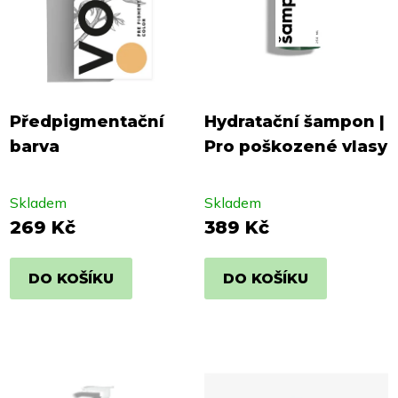
Předpigmentační
Hydratační šampon |
barva
Pro poškozené vlasy
Skladem
Skladem
269 Kč
389 Kč
DO KOŠÍKU
DO KOŠÍKU