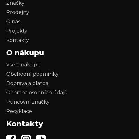
Značky
Prodejny
O nás
Projekty
Kontakty
O nákupu
Vše o nákupu
Obchodní podmínky
Doprava a platba
Ochrana osobních údajů
Puncovní značky
Recyklace
Kontakty