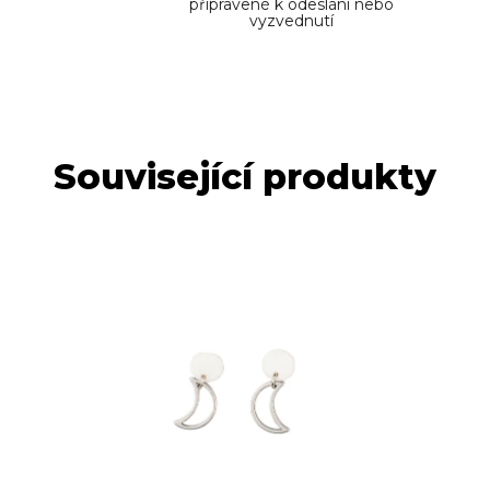
připravené k odeslání nebo
vyzvednutí
Související produkty