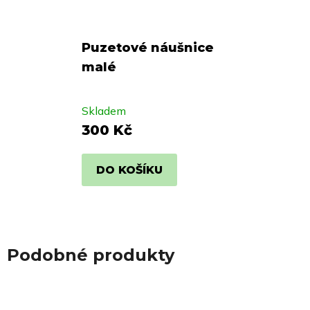
Puzetové náušnice
malé
Skladem
300 Kč
DO KOŠÍKU
Podobné produkty