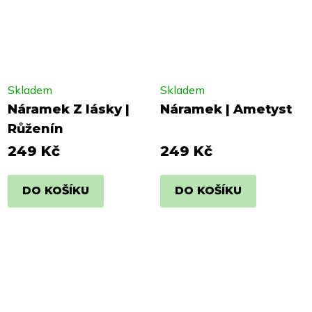
Skladem
Skladem
Náramek Z lásky |
Náramek | Ametyst
Růženín
249 Kč
249 Kč
DO KOŠÍKU
DO KOŠÍKU