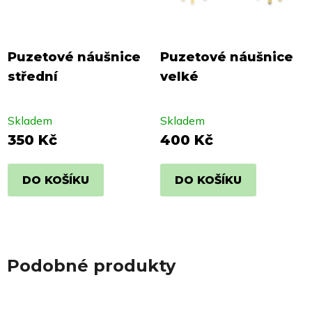
Puzetové náušnice
Puzetové náušnice
střední
velké
Skladem
Skladem
350 Kč
400 Kč
DO KOŠÍKU
DO KOŠÍKU
Podobné produkty