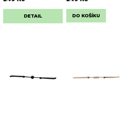
DO KOŠÍKU
DETAIL