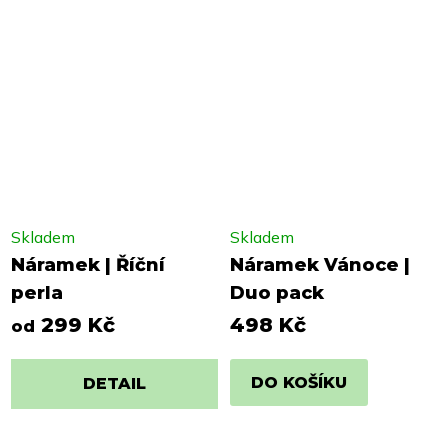
Skladem
Skladem
Náramek | Říční
Náramek Vánoce |
perla
Duo pack
299 Kč
498 Kč
od
DO KOŠÍKU
DETAIL