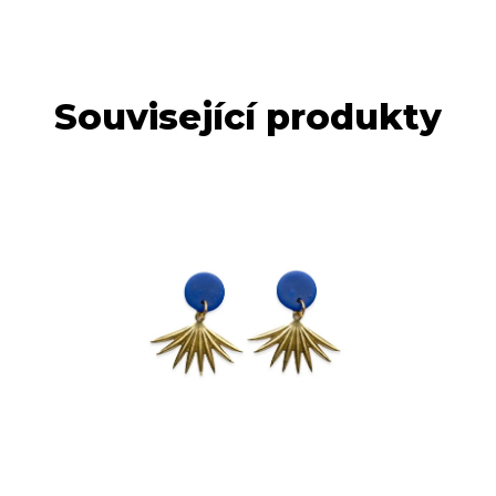
Související produkty