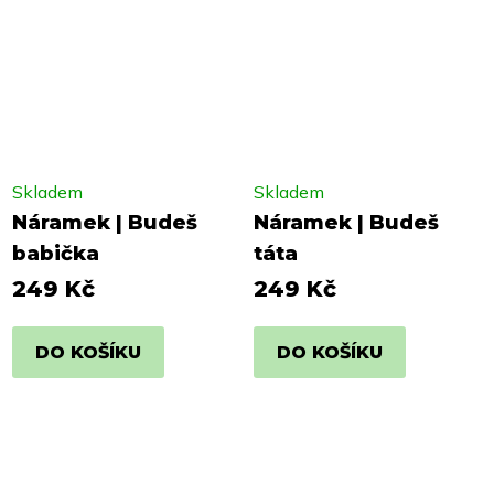
Skladem
Skladem
Náramek | Budeš
Náramek | Budeš
babička
táta
249 Kč
249 Kč
DO KOŠÍKU
DO KOŠÍKU