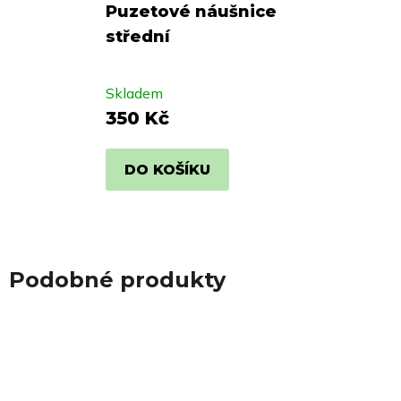
Puzetové náušnice
střední
Skladem
350 Kč
DO KOŠÍKU
Podobné produkty