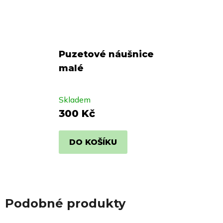
Puzetové náušnice
malé
Skladem
300 Kč
DO KOŠÍKU
Podobné produkty