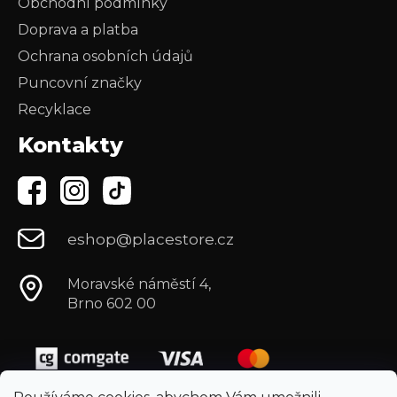
Obchodní podmínky
Doprava a platba
Ochrana osobních údajů
Puncovní značky
Recyklace
Kontakty
eshop@placestore.cz
Moravské náměstí 4,
Brno 602 00