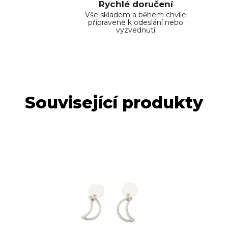
Rychlé doručení
Vše skladem a během chvíle
připravené k odeslání nebo
vyzvednutí
Související produkty