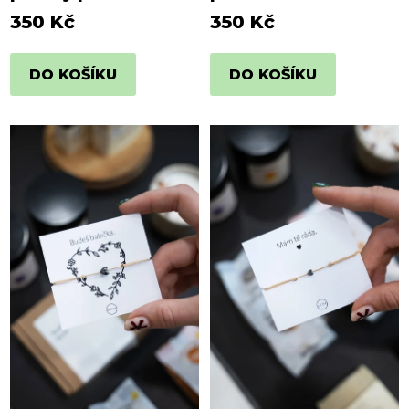
350 Kč
350 Kč
DO KOŠÍKU
DO KOŠÍKU