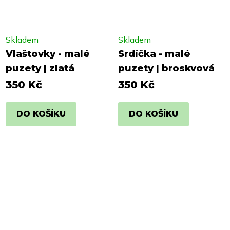
Skladem
Skladem
Vlaštovky - malé
Srdíčka - malé
puzety | zlatá
puzety | broskvová
350 Kč
350 Kč
DO KOŠÍKU
DO KOŠÍKU