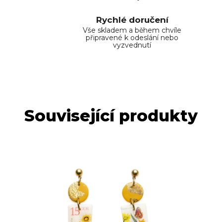
Rychlé doručení
Vše skladem a během chvíle
připravené k odeslání nebo
vyzvednutí
Související produkty