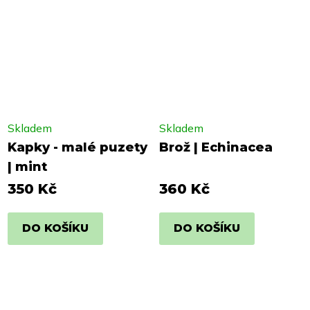
Skladem
Skladem
Kapky - malé puzety
Brož | Echinacea
| mint
350 Kč
360 Kč
DO KOŠÍKU
DO KOŠÍKU