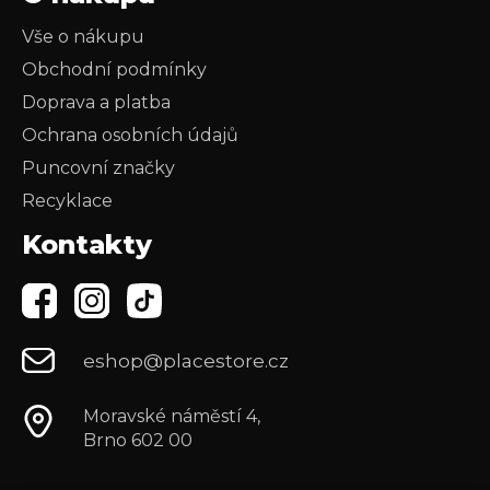
Vše o nákupu
Obchodní podmínky
Doprava a platba
Ochrana osobních údajů
Puncovní značky
Recyklace
Kontakty
eshop@placestore.cz
Moravské náměstí 4,
Brno 602 00