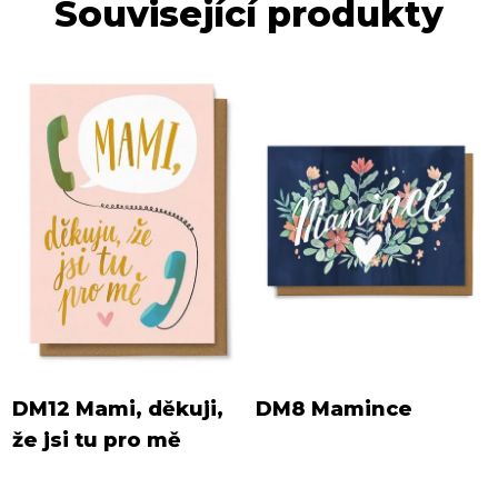
Související produkty
DM12 Mami, děkuji,
DM8 Mamince
že jsi tu pro mě