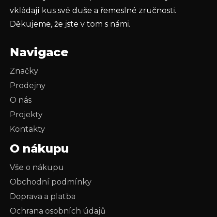
vkládají kus své duše a řemeslné zručnosti.
Děkujeme, že jste v tom s námi.
Navigace
Značky
Prodejny
O nás
Projekty
Kontakty
O nákupu
Vše o nákupu
Obchodní podmínky
Doprava a platba
Ochrana osobních údajů