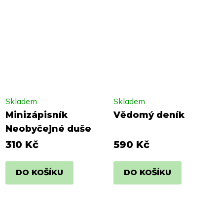
Skladem
Skladem
Minizápisník
Vědomý deník
Neobyčejné duše
310 Kč
590 Kč
DO KOŠÍKU
DO KOŠÍKU