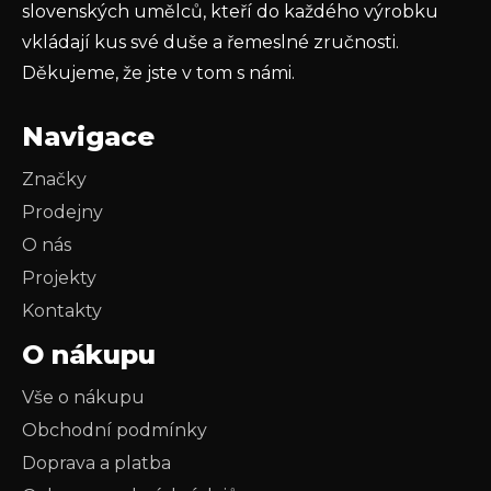
slovenských umělců, kteří do každého výrobku
vkládají kus své duše a řemeslné zručnosti.
Děkujeme, že jste v tom s námi.
Navigace
Značky
Prodejny
O nás
Projekty
Kontakty
O nákupu
Vše o nákupu
Obchodní podmínky
Doprava a platba