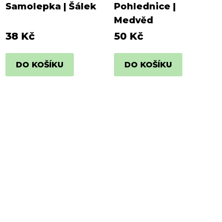
Samolepka | Šálek
Pohlednice |
Medvěd
38 Kč
50 Kč
DO KOŠÍKU
DO KOŠÍKU