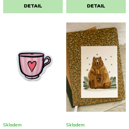
DETAIL
DETAIL
Skladem
Skladem