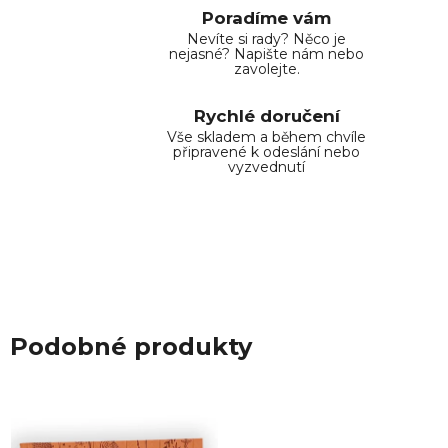
Poradíme vám
Nevíte si rady? Něco je
nejasné? Napište nám nebo
zavolejte.
Rychlé doručení
Vše skladem a během chvíle
připravené k odeslání nebo
vyzvednutí
Podobné produkty