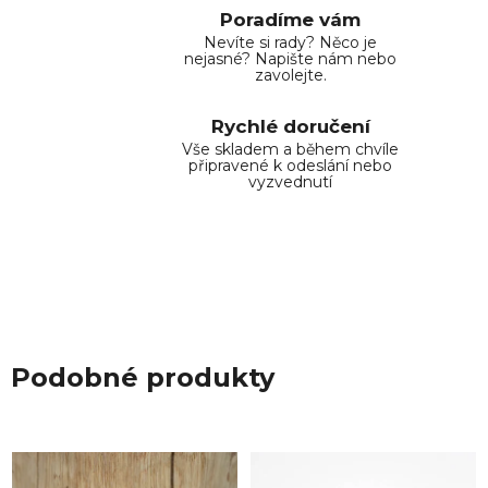
Poradíme vám
Nevíte si rady? Něco je
nejasné? Napište nám nebo
zavolejte.
Rychlé doručení
Vše skladem a během chvíle
připravené k odeslání nebo
vyzvednutí
Podobné produkty