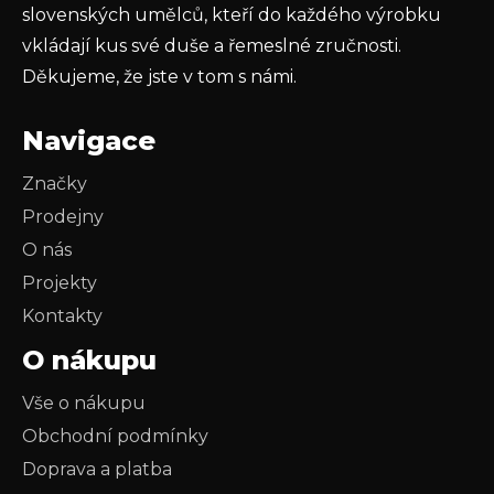
slovenských umělců, kteří do každého výrobku
vkládají kus své duše a řemeslné zručnosti.
Děkujeme, že jste v tom s námi.
Navigace
Značky
Prodejny
O nás
Projekty
Kontakty
O nákupu
Vše o nákupu
Obchodní podmínky
Doprava a platba