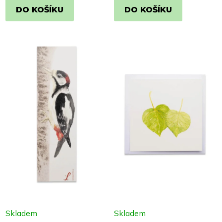
DO KOŠÍKU
DO KOŠÍKU
Skladem
Skladem