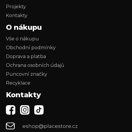
Projekty
Kontakty
O nákupu
Vše o nákupu
Obchodní podmínky
Doprava a platba
Ochrana osobních údajů
Puncovní značky
Recyklace
Kontakty
eshop@placestore.cz