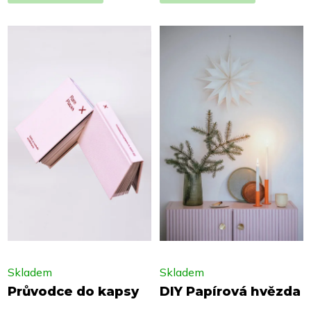
Skladem
Skladem
Průvodce do kapsy
DIY Papírová hvězda