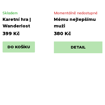
Skladem
Momentálně nedostupné
Karetní hra |
Mému nejlepšímu
Wanderlost
muži
399 Kč
380 Kč
DO KOŠÍKU
DETAIL