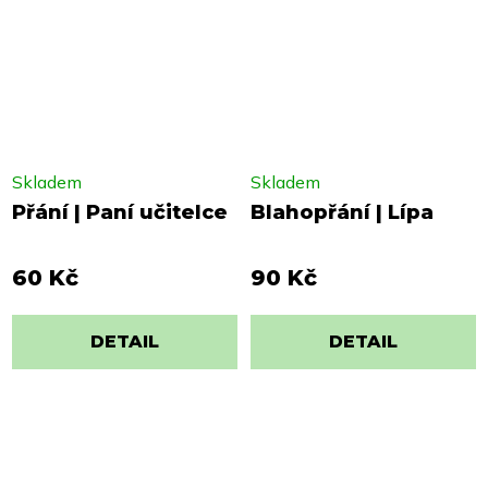
Skladem
Skladem
Přání | Paní učitelce
Blahopřání | Lípa
60 Kč
90 Kč
DETAIL
DETAIL