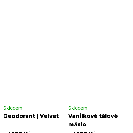
Skladem
Skladem
Deodorant | Velvet
Vanilkové tělové
máslo