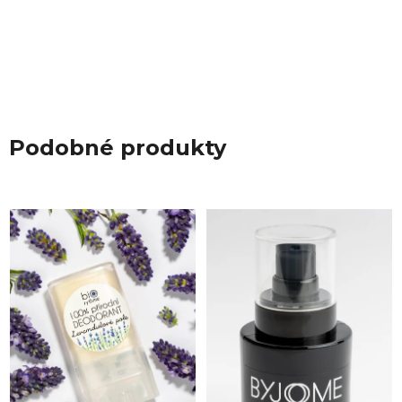
Podobné produkty