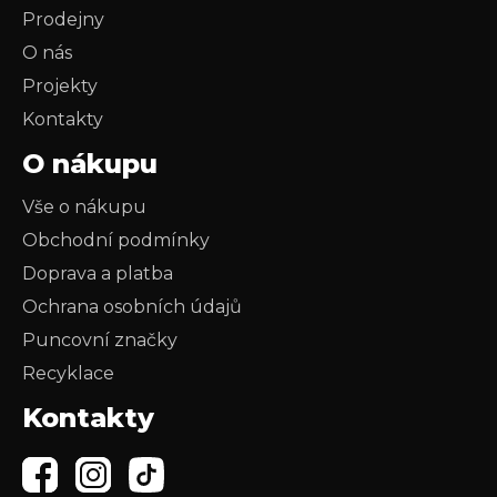
Prodejny
O nás
Projekty
Kontakty
O nákupu
Vše o nákupu
Obchodní podmínky
Doprava a platba
Ochrana osobních údajů
Puncovní značky
Recyklace
Kontakty