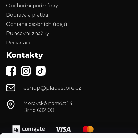
Obchodní podmínky
Doprava a platba
Ochrana osobních údajů
Puncovní značky
Recyklace
Kontakty
eshop@placestore.cz
Moravské náměstí 4,
Brno 602 00