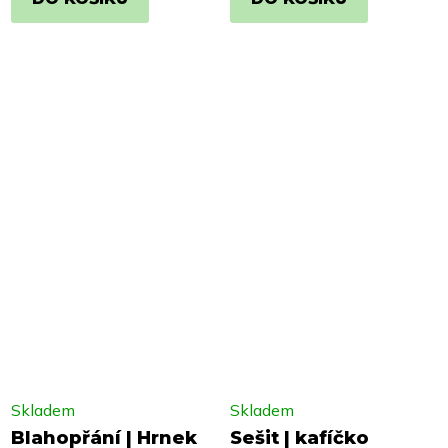
Skladem
Skladem
Blahopřání | Hrnek
Sešit | kafíčko