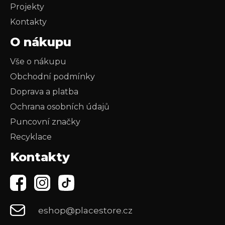
Projekty
Kontakty
O nákupu
Vše o nákupu
Obchodní podmínky
Doprava a platba
Ochrana osobních údajů
Puncovní značky
Recyklace
Kontakty
eshop@placestore.cz