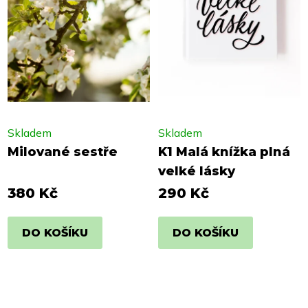
Skladem
Skladem
Milované sestře
K1 Malá knížka plná
velké lásky
380 Kč
290 Kč
DO KOŠÍKU
DO KOŠÍKU