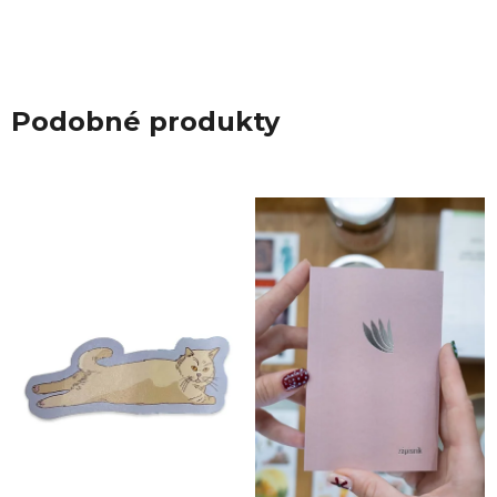
Podobné produkty