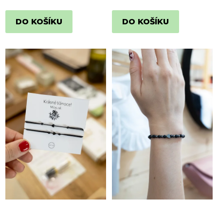
DO KOŠÍKU
DO KOŠÍKU