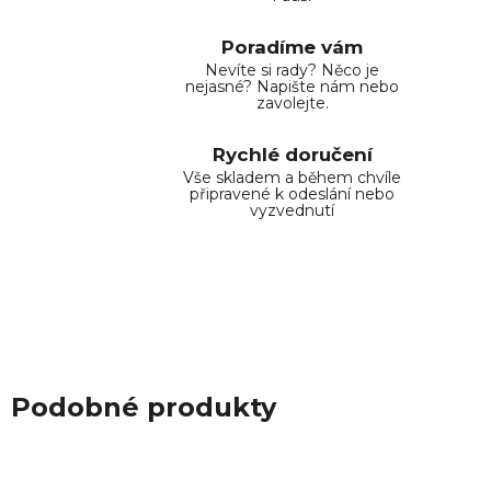
Poradíme vám
Nevíte si rady? Něco je
nejasné? Napište nám nebo
zavolejte.
Rychlé doručení
Vše skladem a během chvíle
připravené k odeslání nebo
vyzvednutí
Podobné produkty