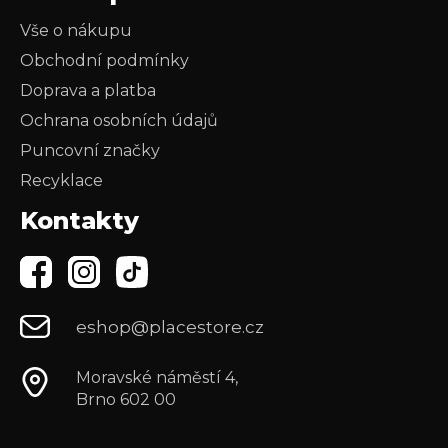
Vše o nákupu
Obchodní podmínky
Doprava a platba
Ochrana osobních údajů
Puncovní značky
Recyklace
Kontakty
eshop@placestore.cz
Moravské náměstí 4,
Brno 602 00