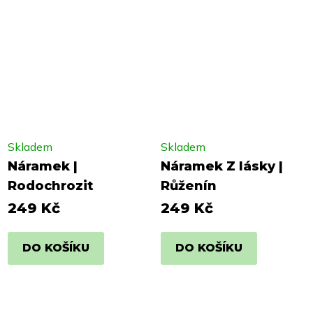
Skladem
Skladem
Náramek |
Náramek Z lásky |
Rodochrozit
Růženín
249 Kč
249 Kč
DO KOŠÍKU
DO KOŠÍKU