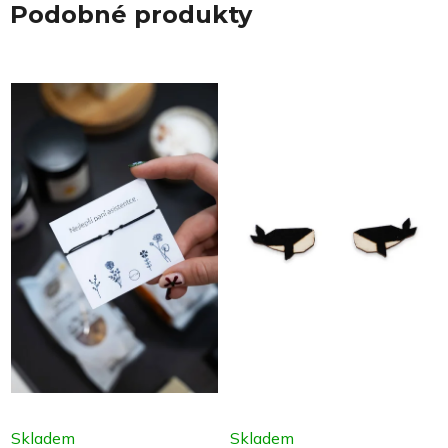
Podobné produkty
Skladem
Skladem