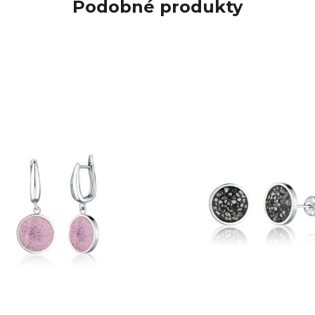
Podobné produkty