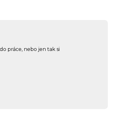
 do práce, nebo jen tak si