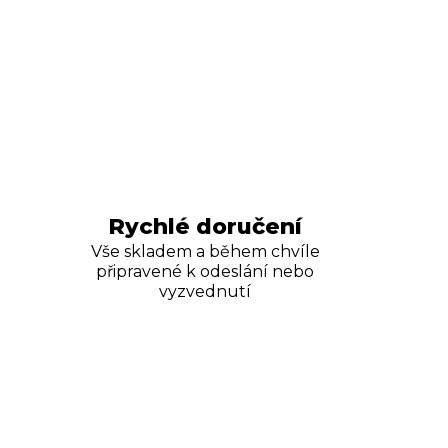
Rychlé doručení
Vše skladem a během chvíle
připravené k odeslání nebo
vyzvednutí