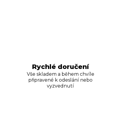
Rychlé doručení
Vše skladem a během chvíle
připravené k odeslání nebo
vyzvednutí