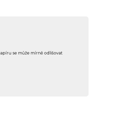
papíru se může mírně odlišovat