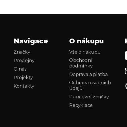
Navigace
O nákupu
Značky
Vše o nákupu
Obchodní
Prodejny
podmínky
O nás
Doprava a platba
Projekty
Ochrana osobních
Kontakty
údajů
Puncovní značky
Recyklace