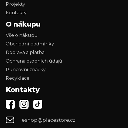
Projekty
Kontakty
O nákupu
Vše o nákupu
Obchodní podmínky
Doprava a platba
Ochrana osobních údajů
Puncovní značky
Recyklace
Kontakty
eshop@placestore.cz