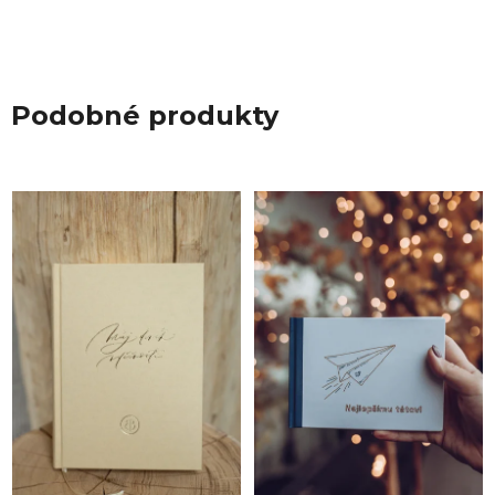
Podobné produkty