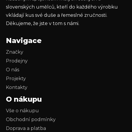
slovenských umělců, kteří do každého výrobku
vkládají kus své duše a řemeslné zručnosti.
Děkujeme, že jste v tom s námi.
Navigace
Značky
Prodejny
O nás
Projekty
Kontakty
O nákupu
Vše o nákupu
Obchodní podmínky
Doprava a platba