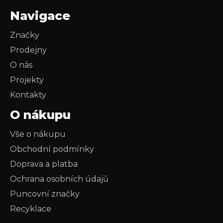
Navigace
Značky
Prodejny
O nás
Projekty
Kontakty
O nákupu
Vše o nákupu
Obchodní podmínky
Doprava a platba
Ochrana osobních údajů
Puncovní značky
Recyklace