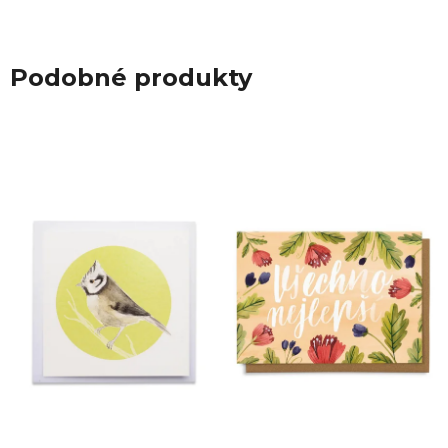
Podobné produkty