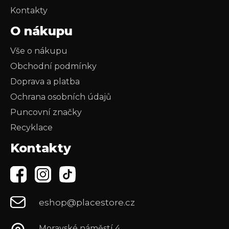
Kontakty
O nákupu
Vše o nákupu
Obchodní podmínky
Doprava a platba
Ochrana osobních údajů
Puncovní značky
Recyklace
Kontakty
eshop@placestore.cz
Moravské náměstí 4,