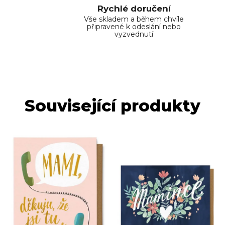
Rychlé doručení
Vše skladem a během chvíle
připravené k odeslání nebo
vyzvednutí
Související produkty