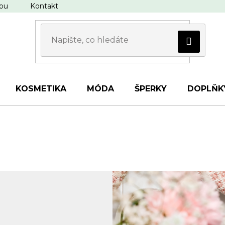
upu
Kontakt
KOSMETIKA
MÓDA
ŠPERKY
DOPLŇK