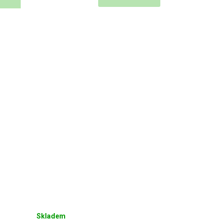
Skladem