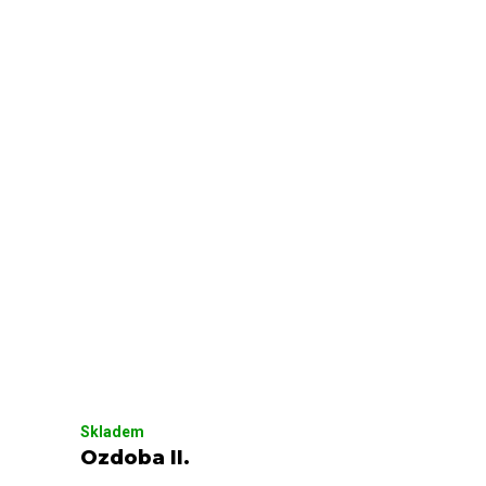
Skladem
Ozdoba II.