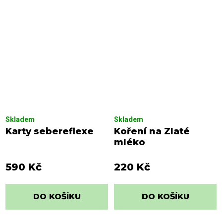
Skladem
Skladem
Karty sebereflexe
Koření na Zlaté
mléko
590 Kč
220 Kč
DO KOŠÍKU
DO KOŠÍKU