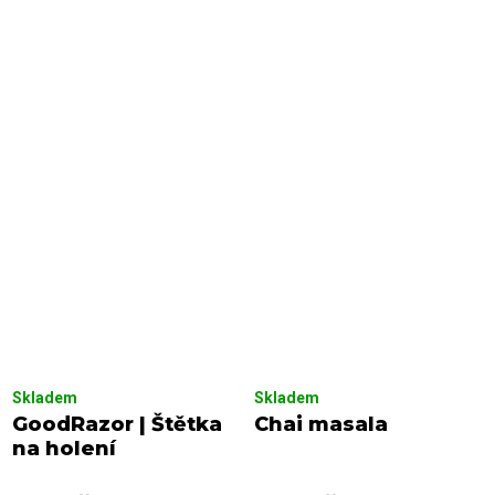
Skladem
Skladem
GoodRazor | Štětka
Chai masala
na holení