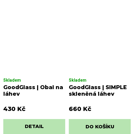
Skladem
Skladem
GoodGlass | Obal na
GoodGlass | SIMPLE
láhev
skleněná láhev
430 Kč
660 Kč
DETAIL
DO KOŠÍKU