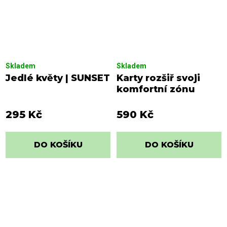
Skladem
Skladem
Jedlé květy | SUNSET
Karty rozšiř svoji
komfortní zónu
295 Kč
590 Kč
DO KOŠÍKU
DO KOŠÍKU