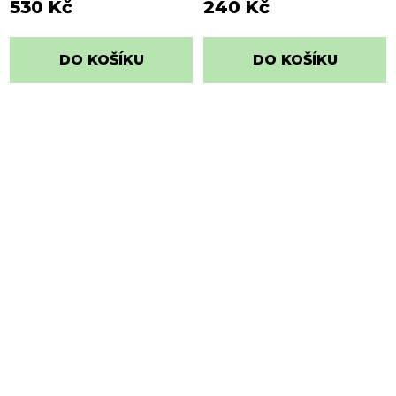
530 Kč
240 Kč
DO KOŠÍKU
DO KOŠÍKU