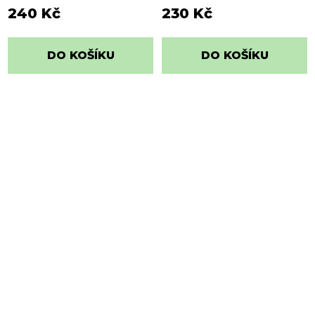
240 Kč
230 Kč
DO KOŠÍKU
DO KOŠÍKU