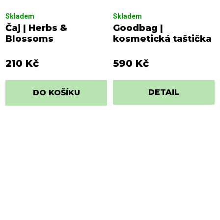
Skladem
Skladem
Čaj | Herbs &
Goodbag |
Blossoms
kosmetická taštička
210 Kč
590 Kč
DETAIL
DO KOŠÍKU