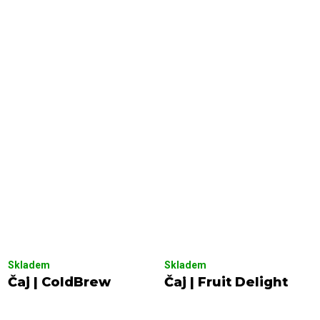
Skladem
Skladem
Čaj | ColdBrew
Čaj | Fruit Delight