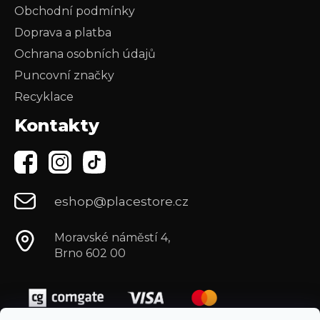
Obchodní podmínky
Doprava a platba
Ochrana osobních údajů
Puncovní značky
Recyklace
Kontakty
eshop@placestore.cz
Moravské náměstí 4,
Brno 602 00