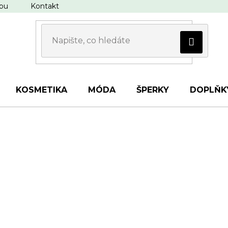
upu
Kontakt
KOSMETIKA
MÓDA
ŠPERKY
DOPLŇK