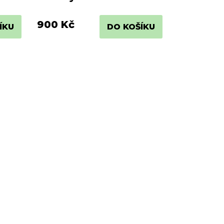
900 Kč
ÍKU
DO KOŠÍKU