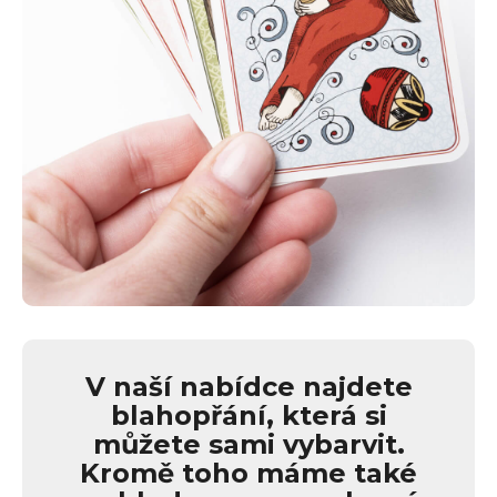
V naší nabídce najdete
blahopřání, která si
můžete sami vybarvit.
Kromě toho máme také