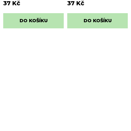
37 Kč
37 Kč
DO KOŠÍKU
DO KOŠÍKU