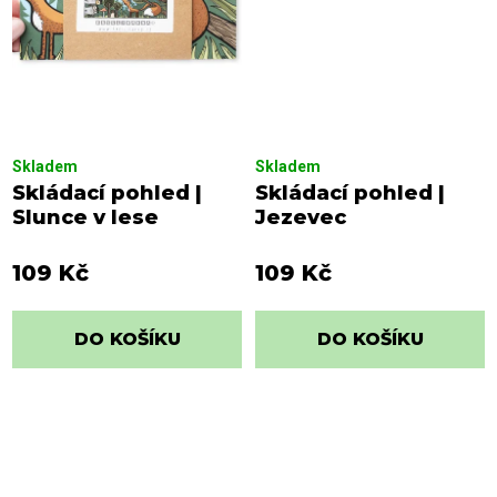
Skladem
Skladem
Skládací pohled |
Skládací pohled |
Slunce v lese
Jezevec
109 Kč
109 Kč
DO KOŠÍKU
DO KOŠÍKU