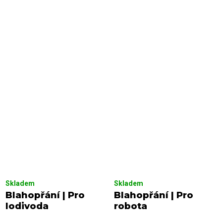
Skladem
Skladem
Blahopřání | Pro
Blahopřání | Pro
lodivoda
robota