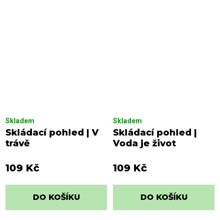
Skladem
Skladem
Skládací pohled | V
Skládací pohled |
trávě
Voda je život
109 Kč
109 Kč
DO KOŠÍKU
DO KOŠÍKU