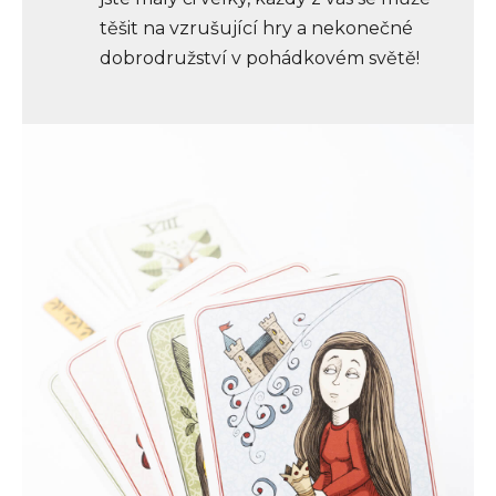
těšit na vzrušující hry a nekonečné
dobrodružství v pohádkovém světě!