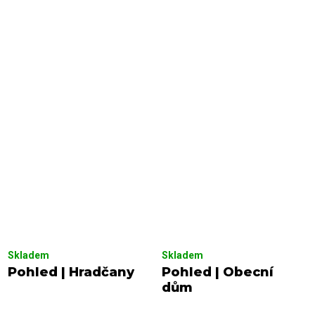
Skladem
Skladem
Pohled | Hradčany
Pohled | Obecní
dům