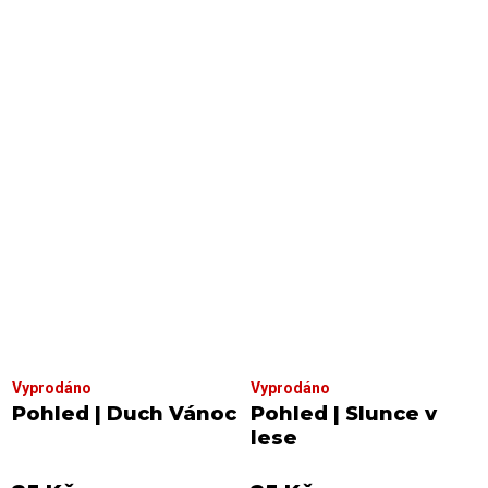
Vyprodáno
Vyprodáno
Pohled | Duch Vánoc
Pohled | Slunce v
lese