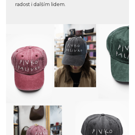
radost i dalším lidem.