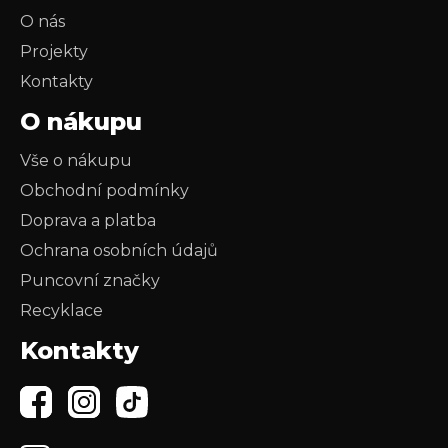
O nás
Projekty
Kontakty
O nákupu
Vše o nákupu
Obchodní podmínky
Doprava a platba
Ochrana osobních údajů
Puncovní značky
Recyklace
Kontakty